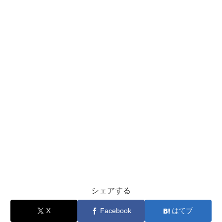
シェアする
X
Facebook
はてブ