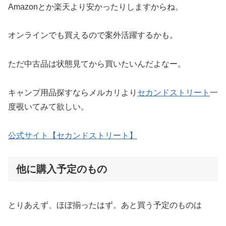
Amazonとか楽天より安かったりしますからね。
オンラインでも買えるので案外活躍するかも。
ただ中古品は状態見てから買いたいんだよなー。
キャンプ用品探すならメルカリより
セカンドストリート
一
度覗いてみて欲しい。
公式サイト【セカンドストリート】
他に購入予定のもの
とりあえず、ほぼ揃ったはず。あと買う予定のものは