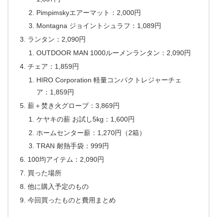
Pimpimskyエアーマット：2,000円
Montagna ジョイントシュラフ：1,089円
ランタン：2,090円
OUTDOOR MAN 1000ルーメンランタン：2,090円
チェア：1,859円
HIRO Corporation 軽量コンパクトレジャーチェ
ア：1,859円
薪＋焚き火グローブ：3,869円
ケヤキの薪 お試し5kg：1,600円
ホームセンター薪：1,270円（2箱）
TRAN 耐熱手袋：999円
100均アイテム：2,090円
買った場所
他に購入予定のもの
今回買ったものと費用まとめ