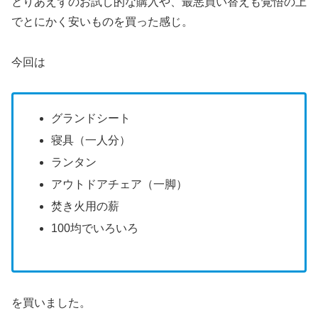
とりあえずのお試し的な購入や、最悪買い替えも覚悟の上
でとにかく安いものを買った感じ。
今回は
グランドシート
寝具（一人分）
ランタン
アウトドアチェア（一脚）
焚き火用の薪
100均でいろいろ
を買いました。