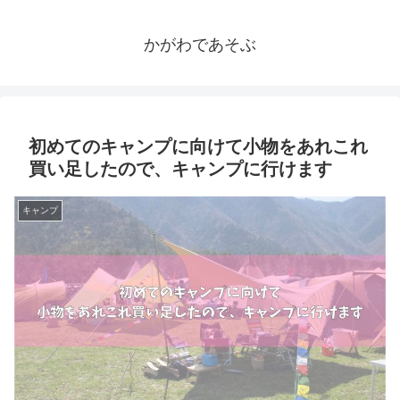
かがわであそぶ
初めてのキャンプに向けて小物をあれこれ
買い足したので、キャンプに行けます
キャンプ