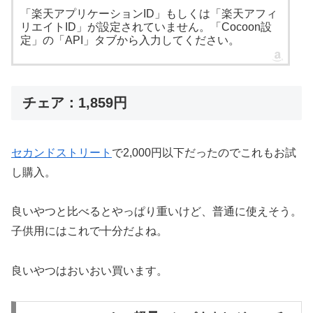
「楽天アプリケーションID」もしくは「楽天アフィ
リエイトID」が設定されていません。「Cocoon設
定」の「API」タブから入力してください。
チェア：1,859円
セカンドストリート
で2,000円以下だったのでこれもお試
し購入。
良いやつと比べるとやっぱり重いけど、普通に使えそう。
子供用にはこれで十分だよね。
良いやつはおいおい買います。