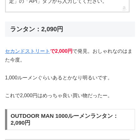
定」の「API」タブから入力してください。
ランタン：2,090円
セカンドストリート
で2,000円
で発見。おしゃれなのはま
た今度。
1,000ルーメンぐらいあるとかなり明るいです。
これで2,000円はめっちゃ良い買い物だったー。
OUTDOOR MAN 1000ルーメンランタン：
2,090円