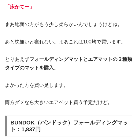
「床かてー」
まあ地面の方がもう少し柔らかいんでしょうけどね。
あと枕無いと寝れない。まあこれは100均で買います。
とりあえず
フォールディングマットとエアマットの２種類
タイプのマットを購入
。
よかった方を買い足します。
両方ダメなら大きいエアベット買う予定だけど。
BUNDOK（バンドック）フォールディングマッ
ト：1,837円