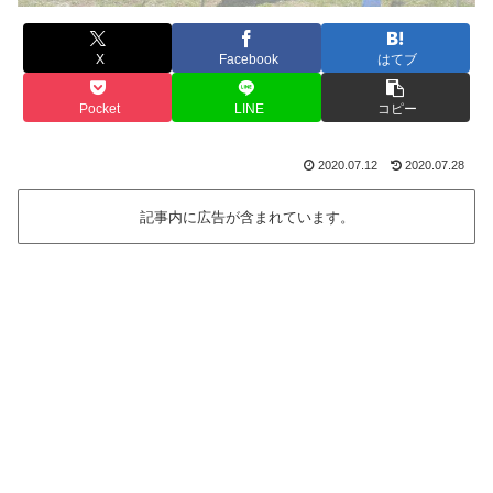
X
Facebook
はてブ
Pocket
LINE
コピー
2020.07.12
2020.07.28
記事内に広告が含まれています。