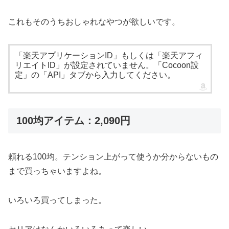
これもそのうちおしゃれなやつが欲しいです。
「楽天アプリケーションID」もしくは「楽天アフィ
リエイトID」が設定されていません。「Cocoon設
定」の「API」タブから入力してください。
100均アイテム：2,090円
頼れる100均。テンション上がって使うか分からないもの
まで買っちゃいますよね。
いろいろ買ってしまった。