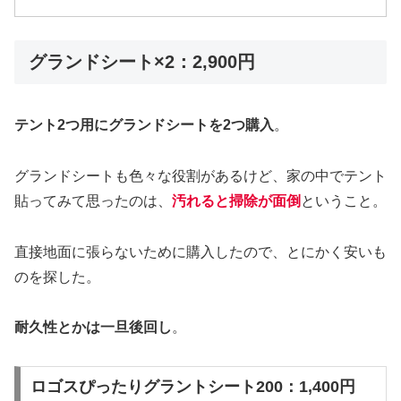
グランドシート×2：2,900円
テント2つ用にグランドシートを2つ購入
。
グランドシートも色々な役割があるけど、家の中でテント
貼ってみて思ったのは、
汚れると掃除が面倒
ということ。
直接地面に張らないために購入したので、とにかく安いも
のを探した。
耐久性とかは一旦後回し
。
ロゴスぴったりグラントシート200：1,400円