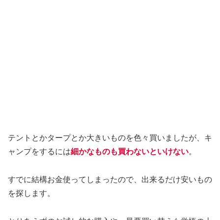
テントとかタープとか大きいものを色々買いましたが、キ
ャンプをするには
細かなものも買わないといけない
。
すでに結構お金使ってしまったので、出来るだけ安いもの
を探します。