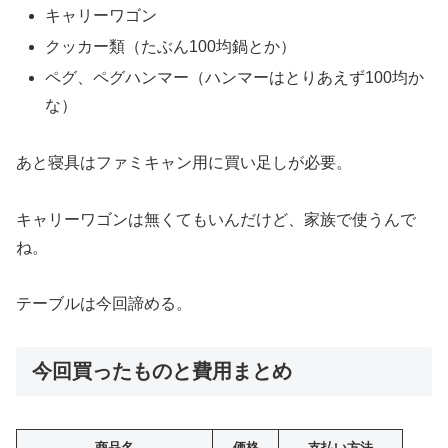
キャリーワゴン
クッカー類（たぶん100均鍋とか）
ペグ、ペグハンマー（ハンマーはとりあえず100均か
な）
あと寝具はファミキャン用に買い足しが必要。
キャリーワゴンは無くてもいんだけど、家族で使うんで
ね。
テーブルは今回諦める。
今回買ったものと費用まとめ
商品名
価格
支払い方法