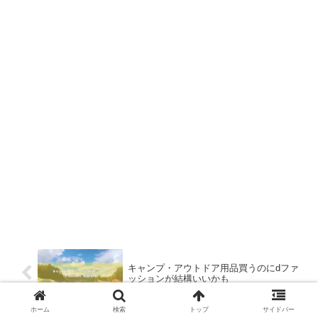
キャンプ・アウトドア用品買うのにdファ
ッションが結構いいかも
ホーム
検索
トップ
サイドバー