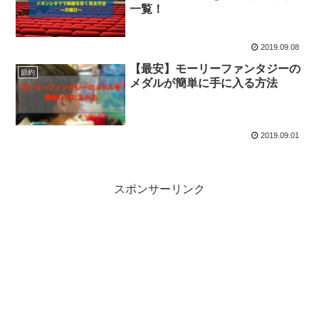
一覧！
2019.09.08
【最安】モーリーファンタジーの
節約
メダルが簡単に手に入る方法
2019.09.01
スポンサーリンク