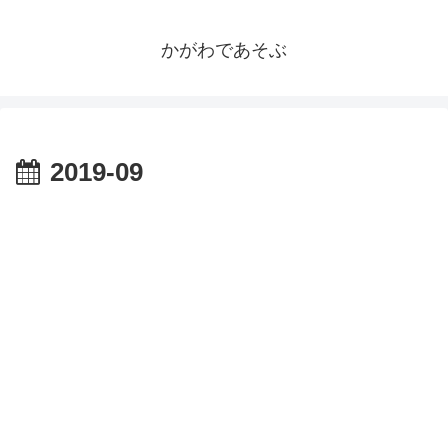
かがわであそぶ
2019-09