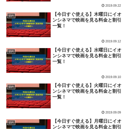
2019.09.22
【今日すぐ使える】木曜日にイオ
節約
ンシネマで映画を見る料金と割引
一覧！
2019.09.12
【今日すぐ使える】水曜日にイオ
節約
ンシネマで映画を見る料金と割引
一覧！
2019.09.10
【今日すぐ使える】火曜日にイオ
節約
ンシネマで映画を見る料金と割引
一覧！
2019.09.09
【今日すぐ使える】月曜日にイオ
節約
ンシネマで映画を見る料金と割引