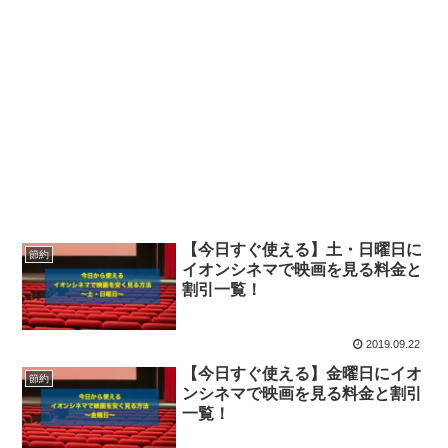
【今日すぐ使える】土・日曜日に
節約
イオンシネマで映画を見る料金と
割引一覧！
2019.09.22
【今日すぐ使える】金曜日にイオ
節約
ンシネマで映画を見る料金と割引
一覧！