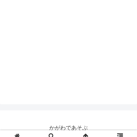
かがわであそぶ
© 2019 かがわであそぶ.